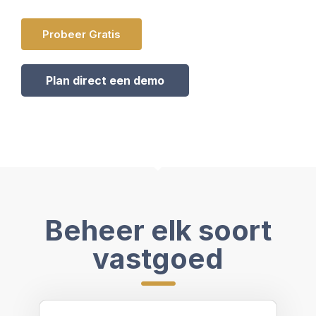
Probeer Gratis
Plan direct een demo
Beheer elk soort
vastgoed