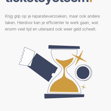
Krijg grip op je reparatieverzoeken, maar ook andere
taken. Hierdoor kan je efficiënter te werk gaan, wat
enorm veel
tijd en uiteraard ook weer geld scheelt.