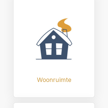
Woonruimte