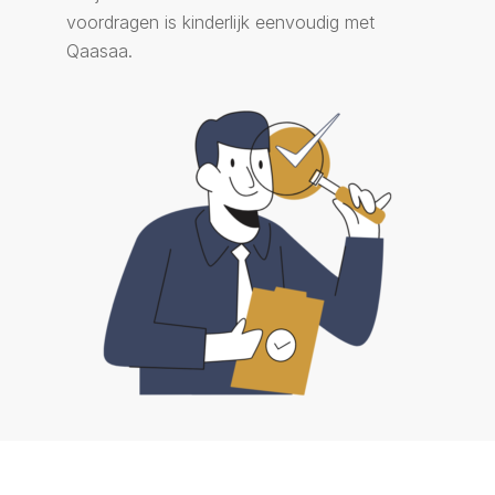
voordragen is kinderlijk eenvoudig met
Qaasaa.