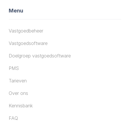
Menu
Vastgoedbeheer
Vastgoedsoftware
Doelgroep vastgoedsoftware
PMS
Tarieven
Over ons
Kennisbank
FAQ