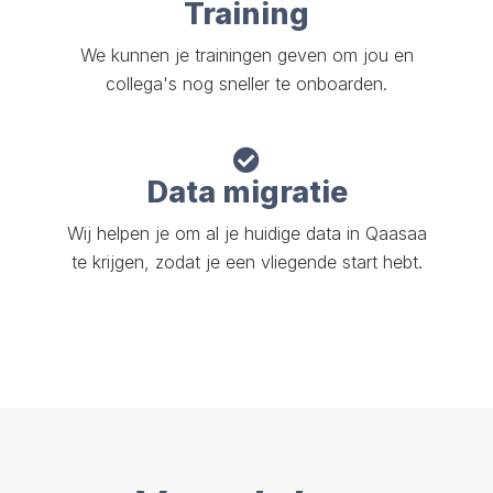
Training
We kunnen je trainingen geven om jou en
collega's nog sneller te onboarden.
Data migratie
Wij helpen je om al je huidige data in Qaasaa
te krijgen, zodat je een vliegende start hebt.