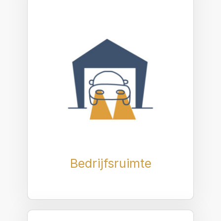
Bedrijfsruimte