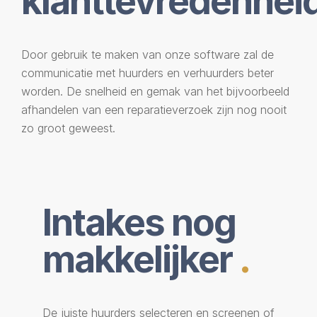
klanttevredenhei
Door gebruik te maken van onze software zal de
communicatie met huurders en verhuurders beter
worden. De snelheid en gemak van het bijvoorbeeld
afhandelen van een reparatieverzoek zijn nog nooit
zo groot geweest.
Intakes nog
makkelijker
.
De juiste huurders selecteren en screenen of