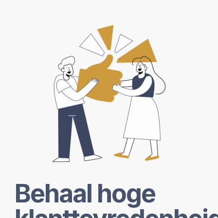
Behaal hoge