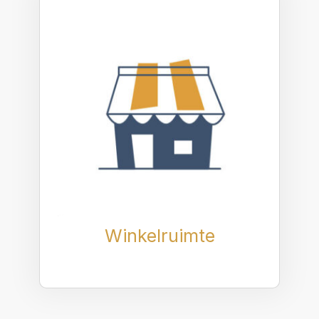
Winkelruimte