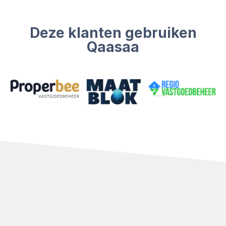
Deze klanten gebruiken
Qaasaa