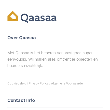
Over Qaasaa
Met Qaasaa is het beheren van vastgoed super
eenvoudig. Wij maken alles omtrent je objecten en
huurders inzichtelijk.
Cookiebeleid
/
Privacy Policy
/
Algemene Voorwaarden
Contact Info