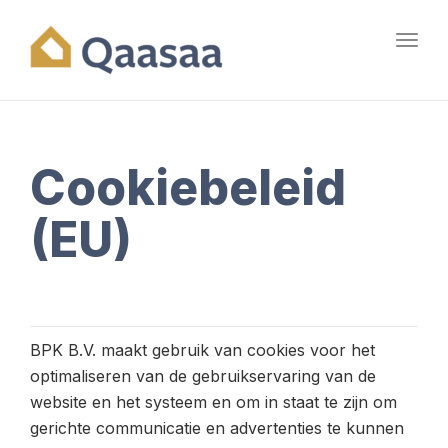
Toggl
navig
Cookiebeleid
(EU)
BPK B.V. maakt gebruik van cookies voor het
optimaliseren van de gebruikservaring van de
website en het systeem en om in staat te zijn om
gerichte communicatie en advertenties te kunnen