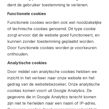
dient de gebruiker toestemming te verlenen.
Functionele cookies
Functionele cookies worden ook wel noodzakelijke
of technische cookies genoemd. Dit type cookie
zorgt ervoor dat de website goed functioneert, en
kunnen zonder toestemming geplaatst worden.
Door functionele cookies worden je voorkeuren
onthouden.
Analytische cookies
Door middel van analytische cookies hebben we
inzicht in het verkeer naar onze website en het
gedrag van de websitebezoeker. Onze analytische
cookies komen voort uit Google Analytics. De
gegevens die in Google Analytics terecht komen
zijn niet te herleiden naar een naam of IP-adres.