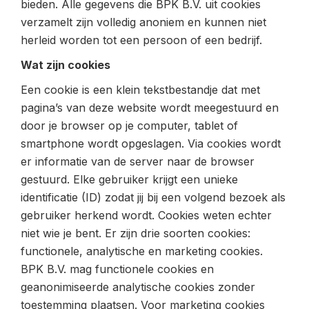
bieden. Alle gegevens die BPK B.V. uit cookies
verzamelt zijn volledig anoniem en kunnen niet
herleid worden tot een persoon of een bedrijf.
Wat zijn cookies
Een cookie is een klein tekstbestandje dat met
pagina’s van deze website wordt meegestuurd en
door je browser op je computer, tablet of
smartphone wordt opgeslagen. Via cookies wordt
er informatie van de server naar de browser
gestuurd. Elke gebruiker krijgt een unieke
identificatie (ID) zodat jij bij een volgend bezoek als
gebruiker herkend wordt. Cookies weten echter
niet wie je bent. Er zijn drie soorten cookies:
functionele, analytische en marketing cookies.
BPK B.V. mag functionele cookies en
geanonimiseerde analytische cookies zonder
toestemming plaatsen. Voor marketing cookies