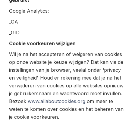
gebruikt
Google Analytics:
_GA
_GID
Cookie voorkeuren wijzigen
Wil je na het accepteren of weigeren van cookies
op onze website je keuze wijzigen? Dat kan via de
instellingen van je browser, veelal onder ‘privacy
en veiligheid’. Houd er rekening mee dat je na het
verwijderen van cookies op alle websites opnieuw
je gebruikersnaam en wachtwoord moet invullen.
Bezoek
www.allaboutcookies.org
om meer te
weten te komen over cookies en het beheren van
je cookie voorkeuren.