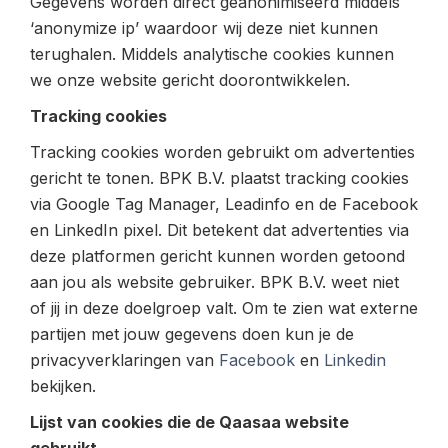
Gegevens worden direct geanonimiseerd middels
‘anonymize ip’ waardoor wij deze niet kunnen
terughalen. Middels analytische cookies kunnen
we onze website gericht doorontwikkelen.
Tracking cookies
Tracking cookies worden gebruikt om advertenties
gericht te tonen. BPK B.V. plaatst tracking cookies
via Google Tag Manager, Leadinfo en de Facebook
en LinkedIn pixel. Dit betekent dat advertenties via
deze platformen gericht kunnen worden getoond
aan jou als website gebruiker. BPK B.V. weet niet
of jij in deze doelgroep valt. Om te zien wat externe
partijen met jouw gegevens doen kun je de
privacyverklaringen van
Facebook
en
Linkedin
bekijken.
Lijst van cookies die de Qaasaa website