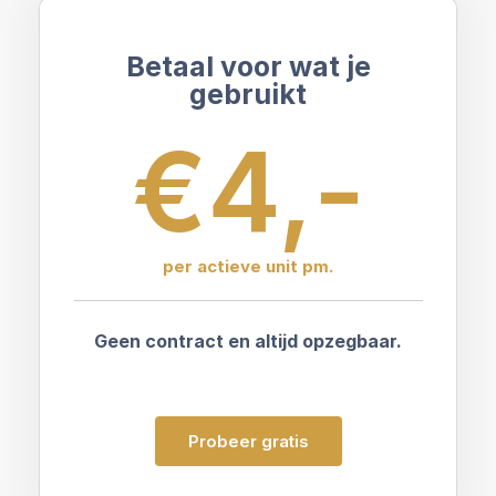
Betaal voor wat je
gebruikt
€4,-
per actieve unit pm.
Geen contract en altijd opzegbaar.
Probeer gratis