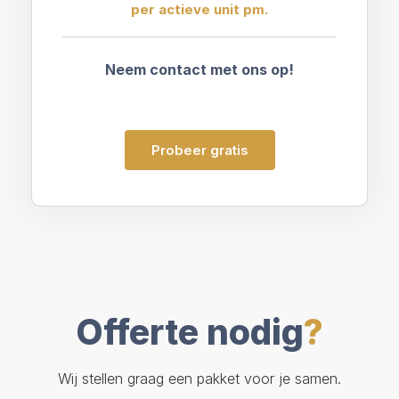
per actieve unit pm.
Neem contact met ons op!
Probeer gratis
Offerte nodig
?
Wij stellen graag een pakket voor je samen.