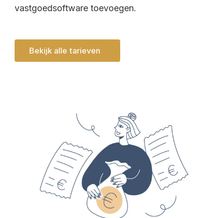
vastgoedsoftware toevoegen.
Bekijk alle tarieven