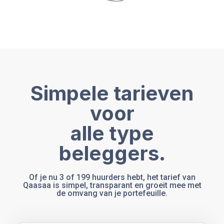
Simpele tarieven
voor
alle type
beleggers.
Of je nu 3 of 199 huurders hebt, het tarief van
Qaasaa is simpel, transparant en groeit mee met
de omvang van je portefeuille.