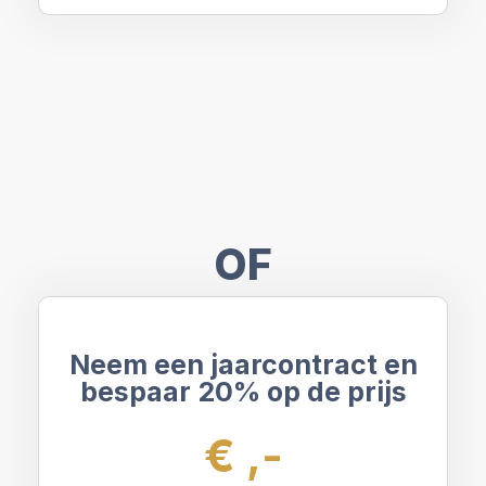
OF
Neem een jaarcontract en
bespaar 20% op de prijs
€ ,-