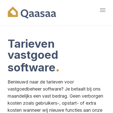
Toggl
navig
Tarieven
vastgoed
.
software
Benieuwd naar de tarieven voor
vastgoedbeheer software? Je betaalt bij ons
maandelijks een vast bedrag. Geen verborgen
kosten zoals gebruikers-, opstart- of extra
kosten wanneer wij nieuwe functies aan onze