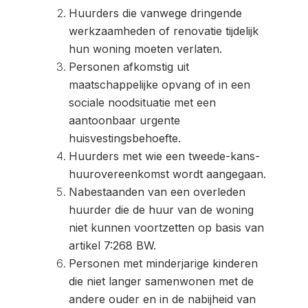
Huurders die vanwege dringende
werkzaamheden of renovatie tijdelijk
hun woning moeten verlaten.
Personen afkomstig uit
maatschappelijke opvang of in een
sociale noodsituatie met een
aantoonbaar urgente
huisvestingsbehoefte.
Huurders met wie een tweede-kans-
huurovereenkomst wordt aangegaan.
Nabestaanden van een overleden
huurder die de huur van de woning
niet kunnen voortzetten op basis van
artikel 7:268 BW.
Personen met minderjarige kinderen
die niet langer samenwonen met de
andere ouder en in de nabijheid van