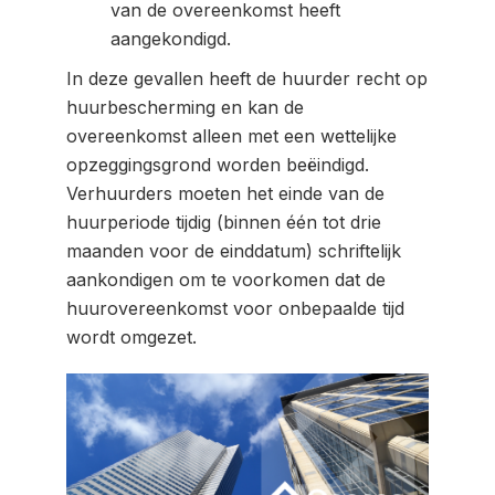
van de overeenkomst heeft
aangekondigd.
In deze gevallen heeft de huurder recht op
huurbescherming en kan de
overeenkomst alleen met een wettelijke
opzeggingsgrond worden beëindigd.
Verhuurders moeten het einde van de
huurperiode tijdig (binnen één tot drie
maanden voor de einddatum) schriftelijk
aankondigen om te voorkomen dat de
huurovereenkomst voor onbepaalde tijd
wordt omgezet.