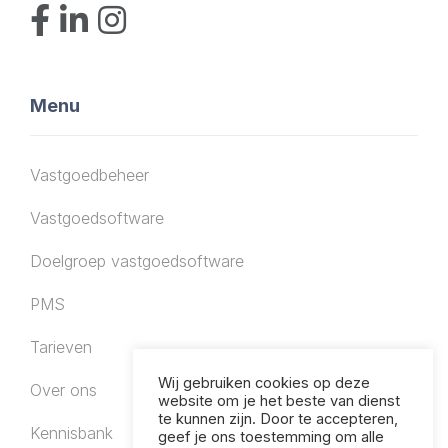
Menu
Vastgoedbeheer
Vastgoedsoftware
Doelgroep vastgoedsoftware
PMS
Tarieven
Wij gebruiken cookies op deze
Over ons
website om je het beste van dienst
te kunnen zijn. Door te accepteren,
Kennisbank
geef je ons toestemming om alle