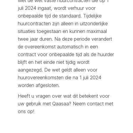
Met de wet vaste huurcontracten die op 1
juli 2024 ingaat, wordt verhuur voor
onbepaalde tijd de standaard. Tijdelijke
huurcontracten zijn alleen in uitzonderlijke
situaties toegestaan en kunnen maximaal
twee jaar duren. Na deze periode verandert
de overeenkomst automatisch in een
contract voor onbepaalde tijd als de huurder
blijft en het einde niet tijdig wordt
aangezegd. De wet geldt alleen voor
huurovereenkomsten die na 1 juli 2024
worden afgesloten.
Heeft u vragen over wat dit betekent voor
uw gebruik met Qaasaa? Neem contact met
ons op!