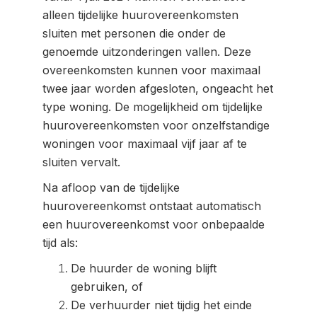
alleen tijdelijke huurovereenkomsten
sluiten met personen die onder de
genoemde uitzonderingen vallen. Deze
overeenkomsten kunnen voor maximaal
twee jaar worden afgesloten, ongeacht het
type woning. De mogelijkheid om tijdelijke
huurovereenkomsten voor onzelfstandige
woningen voor maximaal vijf jaar af te
sluiten vervalt.
Na afloop van de tijdelijke
huurovereenkomst ontstaat automatisch
een huurovereenkomst voor onbepaalde
tijd als:
De huurder de woning blijft
gebruiken, of
De verhuurder niet tijdig het einde