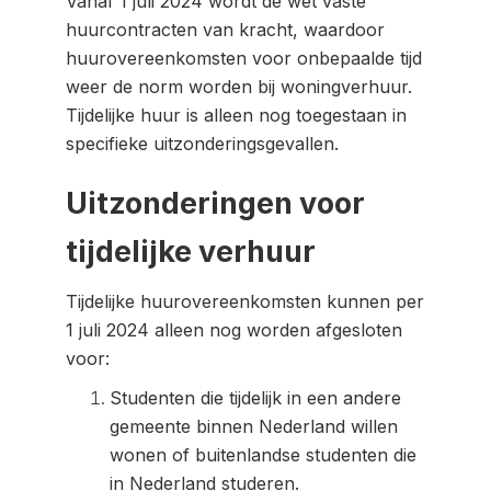
Vanaf 1 juli 2024 wordt de wet vaste
huurcontracten van kracht, waardoor
huurovereenkomsten voor onbepaalde tijd
weer de norm worden bij woningverhuur.
Tijdelijke huur is alleen nog toegestaan in
specifieke uitzonderingsgevallen.
Uitzonderingen voor
tijdelijke verhuur
Tijdelijke huurovereenkomsten kunnen per
1 juli 2024 alleen nog worden afgesloten
voor:
Studenten die tijdelijk in een andere
gemeente binnen Nederland willen
wonen of buitenlandse studenten die
in Nederland studeren.