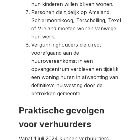
hun kinderen willen blijven wonen.
Personen die tijdelijk op Ameland,
Schiermonnikoog, Terschelling, Texel
of Vlieland moeten wonen vanwege
hun werk.
Vergunninghouders die direct
voorafgaand aan de
huurovereenkomst in een
opvangcentrum verbleven en tijdelijk
een woning huren in afwachting van
definitieve huisvesting door de
betrokken gemeente.
Praktische gevolgen
voor verhuurders
Vanaf 1 juli 2024 kunnen verhuurders