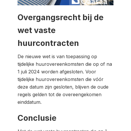
Overgangsrecht bij de
wet vaste
huurcontracten
De nieuwe wet is van toepassing op
tijdelijke huurovereenkomsten die op of na
1 juli 2024 worden afgesloten. Voor
tijdelijke huurovereenkomsten die vóór
deze datum zijn gesloten, blijven de oude
regels gelden tot de overeengekomen
einddatum.
Conclusie