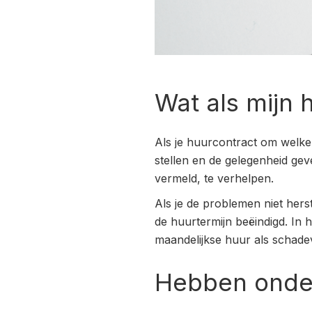
Wat als mijn
Als je huurcontract om welke 
stellen en de gelegenheid gev
vermeld, te verhelpen.
Als je de problemen niet hers
de huurtermijn beëindigd. In 
maandelijkse huur als schade
Hebben onde