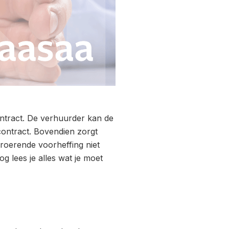
ntract. De verhuurder kan de
contract. Bovendien zorgt
roerende voorheffing niet
g lees je alles wat je moet