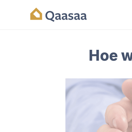
Hoe w